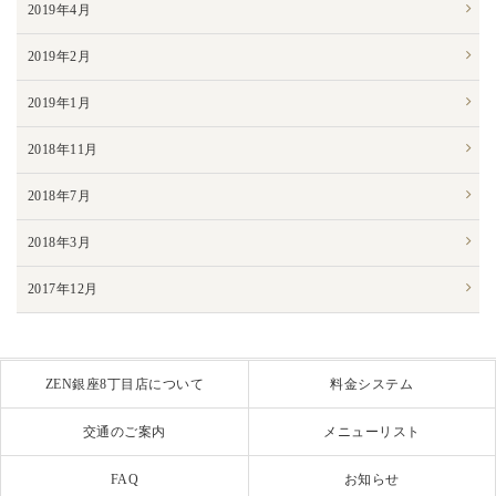
2019年4月
2019年2月
2019年1月
2018年11月
2018年7月
2018年3月
2017年12月
ZEN銀座8丁目店について
料金システム
交通のご案内
メニューリスト
FAQ
お知らせ