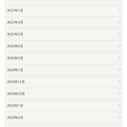
2021年5月
2021年4月
2021年3月
2020年6月
2020年3月
2020年1月
2019年11月
2019年10月
2019年7月
2019年6月