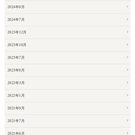
2024年8月
2024年7月
2023年12月
2023年10月
2023年7月
2023年6月
2022年3月
2022年1月
2021年9月
2021年7月
2021年6月