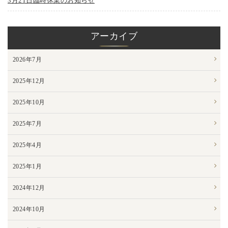
3月21日臨時休業のお知らせ
アーカイブ
2026年7月
2025年12月
2025年10月
2025年7月
2025年4月
2025年1月
2024年12月
2024年10月