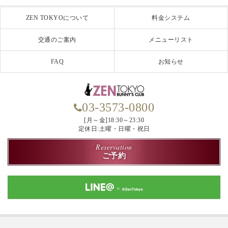
ZEN TOKYOについて
料金システム
交通のご案内
メニューリスト
FAQ
お知らせ
03-3573-0800
[月～金]18:30～23:30
定休日:土曜・日曜・祝日
Reservation
ご予約