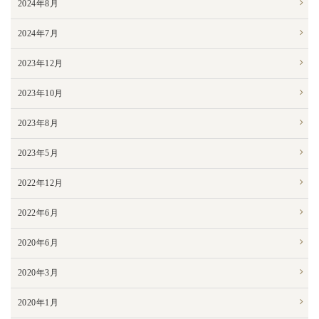
2024年8月
2024年7月
2023年12月
2023年10月
2023年8月
2023年5月
2022年12月
2022年6月
2020年6月
2020年3月
2020年1月