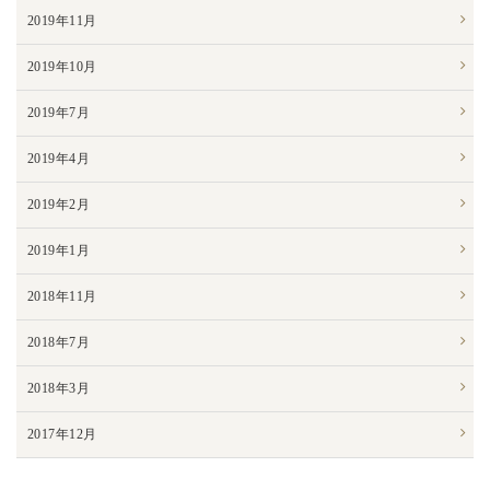
2019年11月
2019年10月
2019年7月
2019年4月
2019年2月
2019年1月
2018年11月
2018年7月
2018年3月
2017年12月