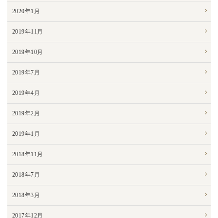
2020年1月
2019年11月
2019年10月
2019年7月
2019年4月
2019年2月
2019年1月
2018年11月
2018年7月
2018年3月
2017年12月