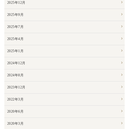
2025年12月
2025年9月
2025年7月
2025年4月
2025年1月
2024年12月
2024年8月
2023年12月
2022年3月
2020年6月
2020年3月