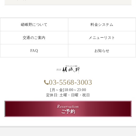
嵯峨野について
料金システム
交通のご案内
メニューリスト
FAQ
お知らせ
03-5568-3003
[月～金]18:00～23:00
定休日: 土曜・日曜・祝日
Reservation
ご予約