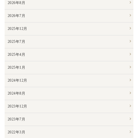
2026年8月
2026年7月
2025年12月
2025年7月
2025年4月
2025年1月
2024年12月
2024年8月
2023年12月
2023年7月
2022年3月