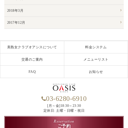
2018年3月
2017年12月
美熟女クラブオアシスについて
料金システム
交通のご案内
メニューリスト
FAQ
お知らせ
03-6280-6910
[月～金]18:30～23:30
定休日: 土曜・日曜・祝日
Reservation
ご予約