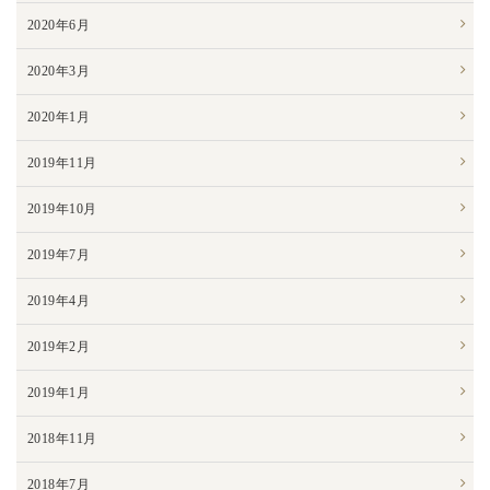
2020年6月
2020年3月
2020年1月
2019年11月
2019年10月
2019年7月
2019年4月
2019年2月
2019年1月
2018年11月
2018年7月