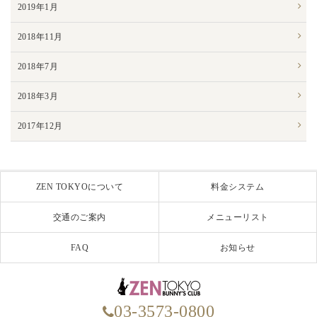
2019年1月
2018年11月
2018年7月
2018年3月
2017年12月
ZEN TOKYOについて
料金システム
交通のご案内
メニューリスト
FAQ
お知らせ
03-3573-0800