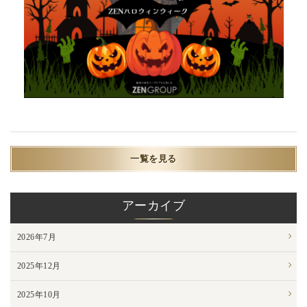
一覧を見る
アーカイブ
2026年7月
2025年12月
2025年10月