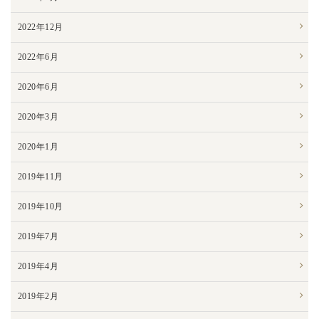
2022年12月
2022年6月
2020年6月
2020年3月
2020年1月
2019年11月
2019年10月
2019年7月
2019年4月
2019年2月