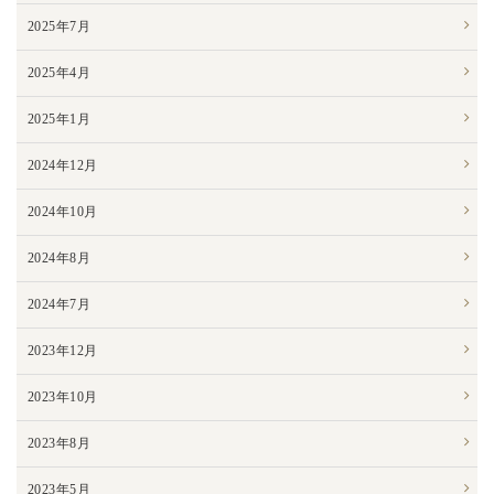
2025年7月
2025年4月
2025年1月
2024年12月
2024年10月
2024年8月
2024年7月
2023年12月
2023年10月
2023年8月
2023年5月