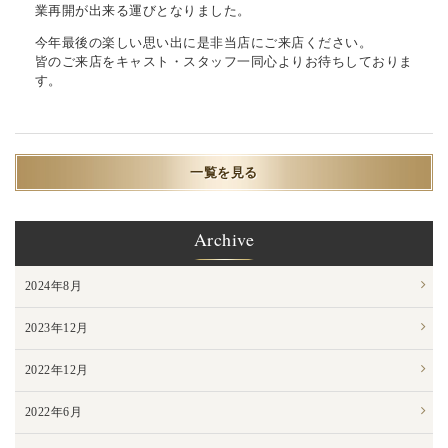
業再開が出来る運びとなりました。
今年最後の楽しい思い出に是非当店にご来店ください。
皆のご来店をキャスト・スタッフ一同心よりお待ちしておりま
す。
一覧を見る
Archive
2024年8月
2023年12月
2022年12月
2022年6月