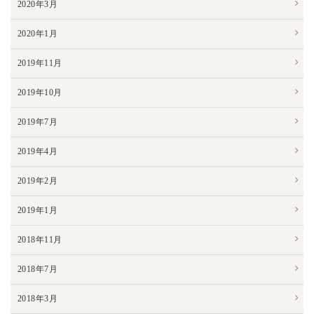
2020年3月
2020年1月
2019年11月
2019年10月
2019年7月
2019年4月
2019年2月
2019年1月
2018年11月
2018年7月
2018年3月