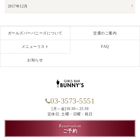
2017年12月
ガールズバーバニーズについて
交通のご案内
メニューリスト
FAQ
お知らせ
03-3573-5551
[月～金]18:30～23:30
定休日: 土曜・日曜・祝日
Reservation
ご予約