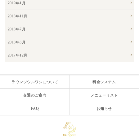
2019年1月
2018年11月
2018年7月
2018年3月
2017年12月
ラウンジウルワシについて
料金システム
交通のご案内
メニューリスト
FAQ
お知らせ