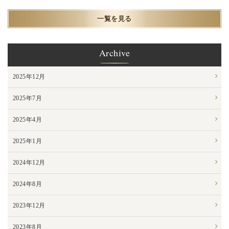
一覧を見る
Archive
2025年12月
2025年7月
2025年4月
2025年1月
2024年12月
2024年8月
2023年12月
2023年8月