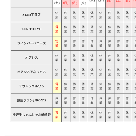
(水)
(木)
(金)
(土)
(日)
(
(土)
(日)
(月)
(火)
休
休
休
休
休
休
休
休
休
ZEN8丁目店
業
業
業
業
業
業
業
業
業
営
休
休
休
休
休
休
休
休
ZEN TOKYO
業
業
業
業
業
業
業
業
業
営
休
休
休
休
休
休
休
休
ワインバーバニーズ
業
業
業
業
業
業
業
業
業
休
休
休
休
休
休
休
休
休
オアシス
業
業
業
業
業
業
業
業
業
休
休
休
休
休
休
休
休
休
オアシスアネックス
業
業
業
業
業
業
業
業
業
営
休
休
休
休
休
休
休
休
ラウンジウルワシ
業
業
業
業
業
業
業
業
業
休
休
休
休
休
休
休
休
休
銀座ラウンジROY’S
業
業
業
業
業
業
業
業
業
営
休
休
休
休
休
休
休
休
神戸牛しゃぶしゃぶ嵯峨野
業
業
業
業
業
業
業
業
業