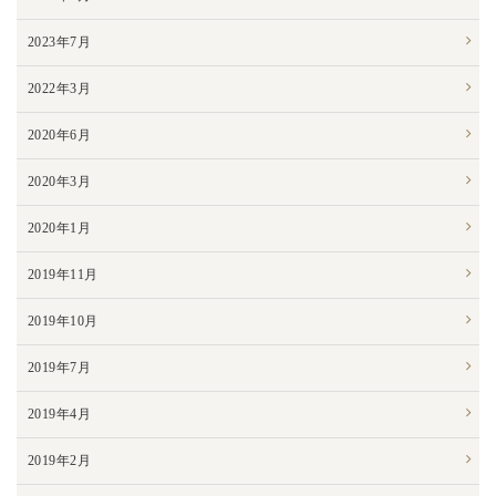
2023年7月
2022年3月
2020年6月
2020年3月
2020年1月
2019年11月
2019年10月
2019年7月
2019年4月
2019年2月